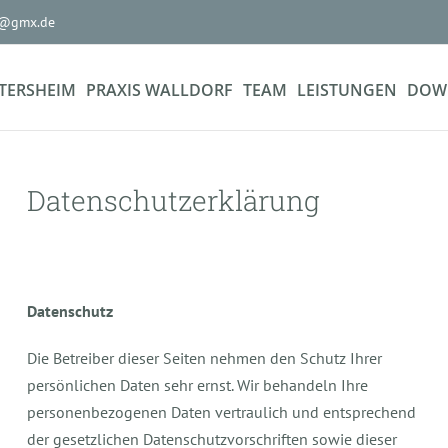
g@gmx.de
FTERSHEIM
PRAXIS WALLDORF
TEAM
LEISTUNGEN
DOW
Datenschutzerklärung
Datenschutz
Die Betreiber dieser Seiten nehmen den Schutz Ihrer
persönlichen Daten sehr ernst. Wir behandeln Ihre
personenbezogenen Daten vertraulich und entsprechend
der gesetzlichen Datenschutzvorschriften sowie dieser