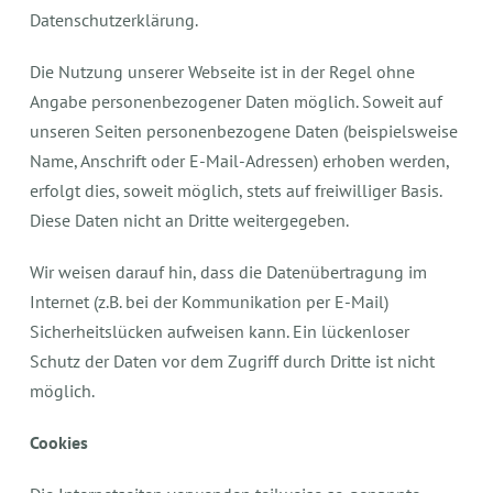
Datenschutzerklärung.
Die Nutzung unserer Webseite ist in der Regel ohne
Angabe personenbezogener Daten möglich. Soweit auf
unseren Seiten personenbezogene Daten (beispielsweise
Name, Anschrift oder E-Mail-Adressen) erhoben werden,
erfolgt dies, soweit möglich, stets auf freiwilliger Basis.
Diese Daten nicht an Dritte weitergegeben.
Wir weisen darauf hin, dass die Datenübertragung im
Internet (z.B. bei der Kommunikation per E-Mail)
Sicherheitslücken aufweisen kann. Ein lückenloser
Schutz der Daten vor dem Zugriff durch Dritte ist nicht
möglich.
Cookies