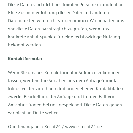
Diese Daten sind nicht bestimmten Personen zuordenbar.
Eine Zusammenführung dieser Daten mit anderen
Datenquellen wird nicht vorgenommen. Wir behalten uns
vor, diese Daten nachträglich zu prüfen, wenn uns
konkrete Anhaltspunkte für eine rechtswidrige Nutzung
bekannt werden.
Kontaktformular
Wenn Sie uns per Kontaktformular Anfragen zukommen
lassen, werden Ihre Angaben aus dem Anfrageformular
inklusive der von Ihnen dort angegebenen Kontaktdaten
zwecks Bearbeitung der Anfrage und für den Fall von
Anschlussfragen bei uns gespeichert. Diese Daten geben
wir nicht an Dritte weiter.
Quellenangabe: eRecht24 / www.e-recht24.de