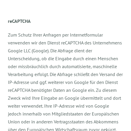
reCAPTCHA
Zum Schutz Ihrer Anfragen per Internetformular
verwenden wir den Dienst reCAPTCHA des Unternehmens
Google LLC (Google). Die Abfrage dient der
Unterscheidung, ob die Eingabe durch einen Menschen
oder missbräuchlich durch automatisierte, maschinelle
Verarbeitung erfolgt. Die Abfrage schließt den Versand der
IP-Adresse und ggf. weiterer von Google für den Dienst
reCAPTCHA benötigter Daten an Google ein. Zu diesem
Zweck wird Ihre Eingabe an Google übermittelt und dort
weiter verwendet. Ihre IP-Adresse wird von Google
jedoch innerhalb von Mitgliedstaaten der Europäischen
Union oder in anderen Vertragsstaaten des Abkommens
über den Europäischen Wirtschaftsraum zuvor gekürzt.