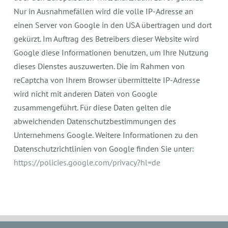
Nur in Ausnahmefällen wird die volle IP-Adresse an
einen Server von Google in den USA übertragen und dort
gekürzt. Im Auftrag des Betreibers dieser Website wird
Google diese Informationen benutzen, um Ihre Nutzung
dieses Dienstes auszuwerten. Die im Rahmen von
reCaptcha von Ihrem Browser übermittelte IP-Adresse
wird nicht mit anderen Daten von Google
zusammengeführt. Für diese Daten gelten die
abweichenden Datenschutzbestimmungen des
Unternehmens Google. Weitere Informationen zu den
Datenschutzrichtlinien von Google finden Sie unter:
https://policies.google.com/privacy?hl=de