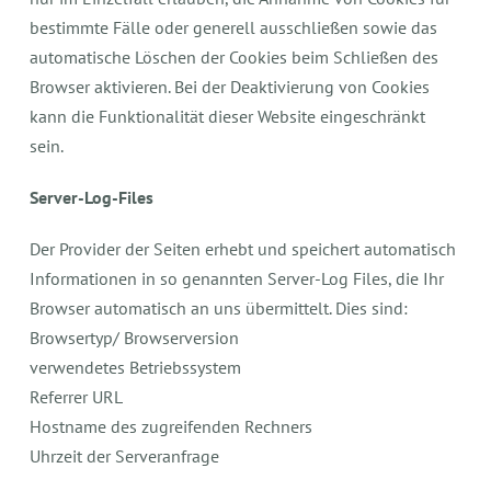
bestimmte Fälle oder generell ausschließen sowie das
automatische Löschen der Cookies beim Schließen des
Browser aktivieren. Bei der Deaktivierung von Cookies
kann die Funktionalität dieser Website eingeschränkt
sein.
Server-Log-Files
Der Provider der Seiten erhebt und speichert automatisch
Informationen in so genannten Server-Log Files, die Ihr
Browser automatisch an uns übermittelt. Dies sind:
Browsertyp/ Browserversion
verwendetes Betriebssystem
Referrer URL
Hostname des zugreifenden Rechners
Uhrzeit der Serveranfrage