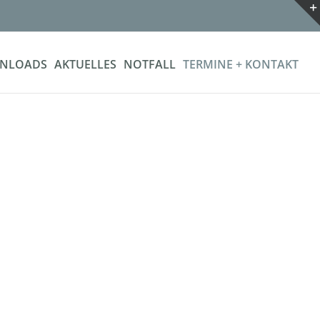
NLOADS
AKTUELLES
NOTFALL
TERMINE + KONTAKT