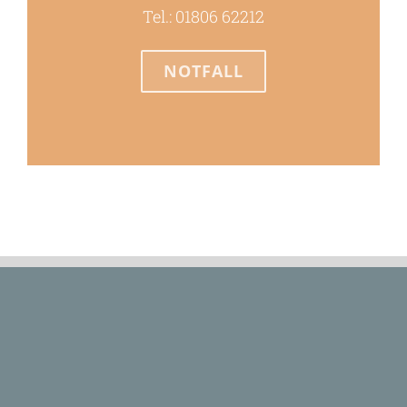
Tel.:
01806 62212
NOTFALL