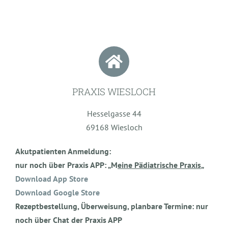
PRAXIS WIESLOCH
Hesselgasse 44
69168 Wiesloch
Akutpatienten Anmeldung:
nur noch über Praxis APP: „M
eine Pädiatrische Praxis
„
Download App Store
Download Google Store
Rezeptbestellung, Überweisung, planbare Termine:
nur
noch über Chat der Praxis APP