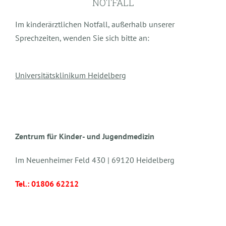
NOTFALL
Im kinderärztlichen Notfall, außerhalb unserer
Sprechzeiten, wenden Sie sich bitte an:
Universitätsklinikum Heidelberg
Zentrum für Kinder- und Jugendmedizin
Im Neuenheimer Feld 430 | 69120 Heidelberg
Tel.:
01806 62212