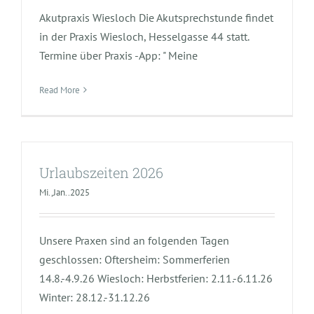
Akutpraxis Wiesloch Die Akutsprechstunde findet
in der Praxis Wiesloch, Hesselgasse 44 statt.
Termine über Praxis -App: " Meine
Read More
Urlaubszeiten 2026
Mi.,Jan..2025
Unsere Praxen sind an folgenden Tagen
geschlossen: Oftersheim: Sommerferien
14.8.-4.9.26 Wiesloch: Herbstferien: 2.11.-6.11.26
Winter: 28.12.-31.12.26