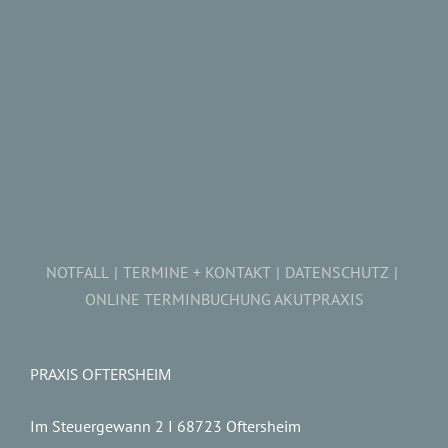
NOTFALL
TERMINE + KONTAKT
DATENSCHUTZ
ONLINE TERMINBUCHUNG AKUTPRAXIS
PRAXIS OFTERSHEIM
Im Steuergewann 2 I 68723 Oftersheim