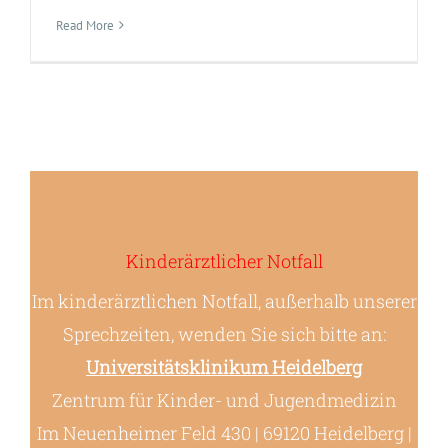
Read More
Kinderärztlicher Notfall
Im kinderärztlichen Notfall, außerhalb unserer
Sprechzeiten, wenden Sie sich bitte an:
Universitätsklinikum Heidelberg
Zentrum für Kinder- und Jugendmedizin
Im Neuenheimer Feld 430 | 69120 Heidelberg |