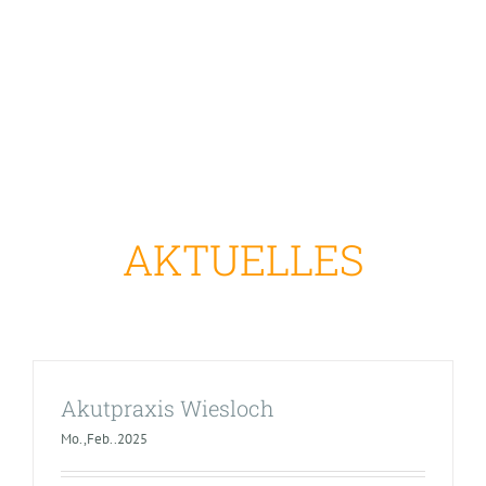
AKTUELLES
Akutpraxis Wiesloch
Mo.,Feb..2025